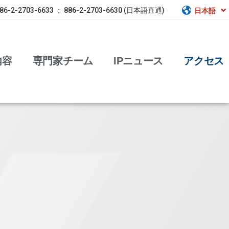
86-2-2703-6633 ； 886-2-2703-6630 (日本語直通)
日本語
内容
専門家チーム
IPニュース
アクセス