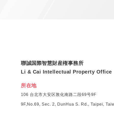
聯誠国際智慧財産権事務所
Li & Cai Intellectual Property Office
所在地
106 台北市大安区敦化南路二段69号9F
9F,No.69, Sec. 2, DunHua S. Rd., Taipei, Tai