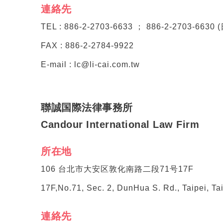
連絡先
TEL : 886-2-2703-6633 ； 886-2-2703-663
FAX : 886-2-2784-9922
E-mail : lc@li-cai.com.tw
聯誠国際法律事務所
Candour International Law Firm
所在地
106 台北市大安区敦化南路二段71号17F
17F,No.71, Sec. 2, DunHua S. Rd., Taipei, T
連絡先