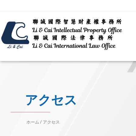
アクセス
ホーム
/
アクセス