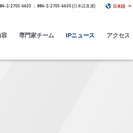
86-2-2703-6633 ； 886-2-2703-6630 (日本語直通)
日本語
内容
専門家チーム
IPニュース
アクセス