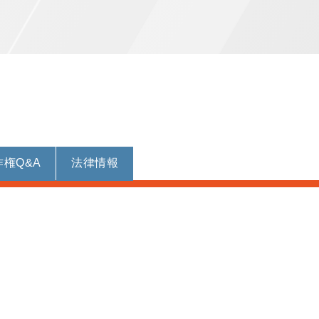
作権Q&A
法律情報