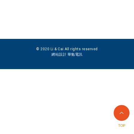
© 2020 Li & Cai All rights reserved
網站設計 華勉電訊
TOP