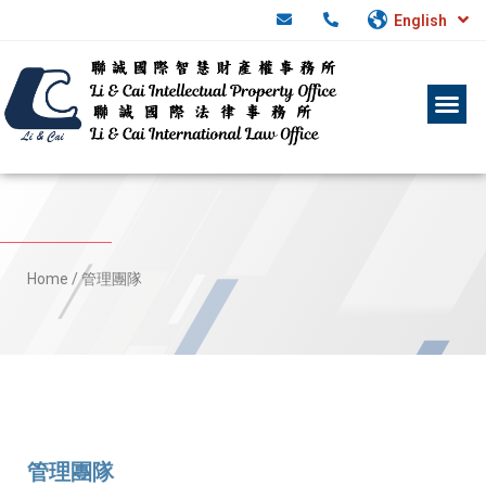
English
Home
/
管理團隊
管理團隊