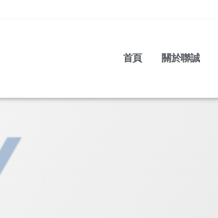
首頁
關於聯誠