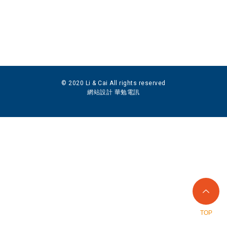
© 2020 Li & Cai All rights reserved
網站設計 華勉電訊
TOP